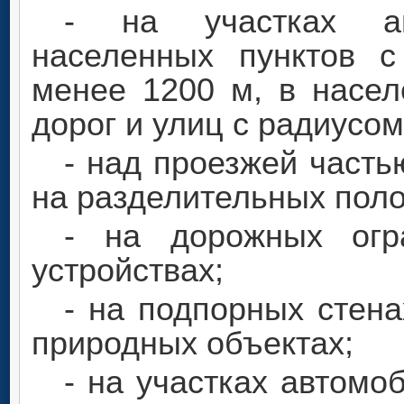
- на участках а
населенных пунктов 
менее 1200 м, в насел
дорог и улиц с радиусом
- над проезжей часть
на разделительных поло
- на дорожных огр
устройствах;
- на подпорных стена
природных объектах;
- на участках автомо