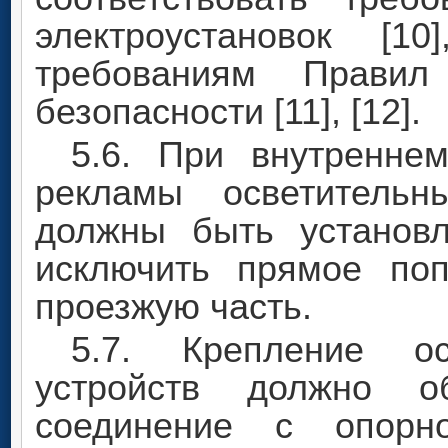
электроустановок [1
требованиям Правил
безопасности [11], [12].
5.6. При внутренне
рекламы осветительн
должны быть установ
исключить прямое по
проезжую часть.
5.7. Крепление о
устройств должно о
соединение с опорн