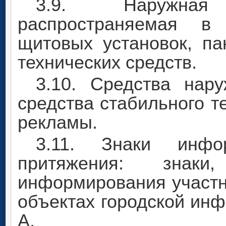
3.9. Наружная
распространяемая в 
щитовых установок, па
технических средств.
3.10. Средства нар
средства стабильного 
рекламы.
3.11. Знаки инфо
притяжения: знаки
информирования участн
объектах городской ин
А.