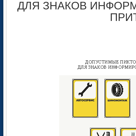
ДЛЯ ЗНАКОВ ИНФОР
ПРИ