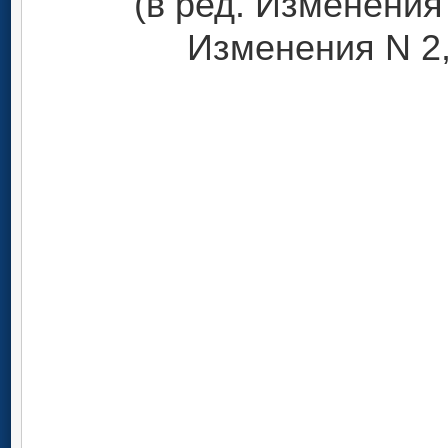
(в ред. Изменения 
Изменения N 2, 