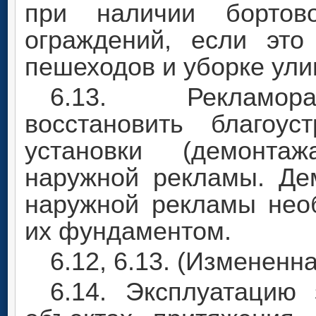
при наличии бортов
ограждений, если это
пешеходов и уборке ули
6.13. Рекламора
восстановить благоус
установки (демонта
наружной рекламы. Де
наружной рекламы нео
их фундаментом.
6.12, 6.13. (Измененна
6.14. Эксплуатацию