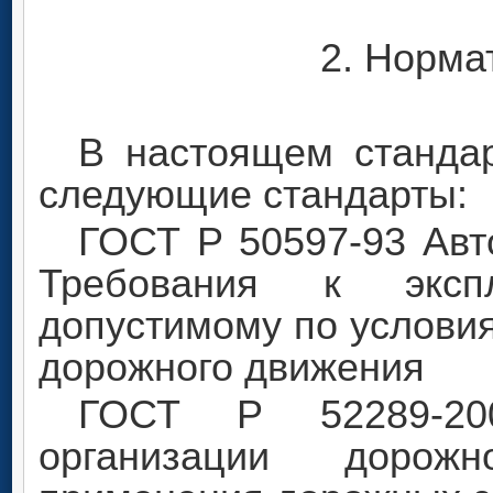
2. Норма
В настоящем станда
следующие стандарты:
ГОСТ Р 50597-93 Авт
Требования к экспл
допустимому по услови
дорожного движения
ГОСТ Р 52289-200
организации дорож