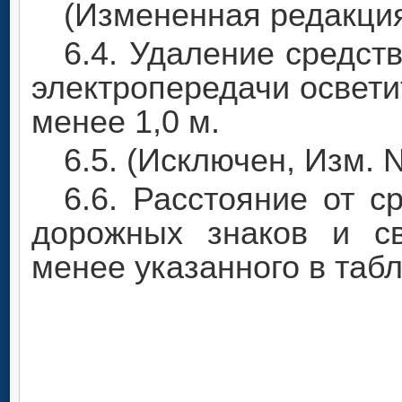
(Измененная редакция,
6.4. Удаление средст
электропередачи освети
менее 1,0 м.
6.5. (Исключен, Изм. N
6.6. Расстояние от 
дорожных знаков и с
менее указанного в табл