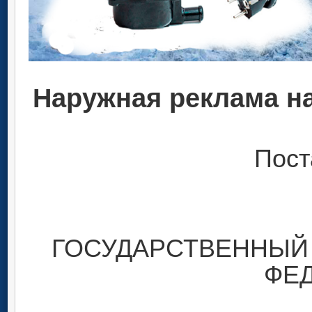
Наружная реклама н
Пост
ГОСУДАРСТВЕННЫЙ
ФЕ