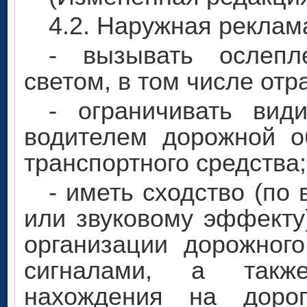
4.2. Наружная реклам
- вызывать ослепл
светом, в том числе от
- ограничивать вид
водителем дорожной о
транспортного средства;
- иметь сходство (по
или звуковому эффекту
организации дорожног
сигналами, а также
нахождения на дорог