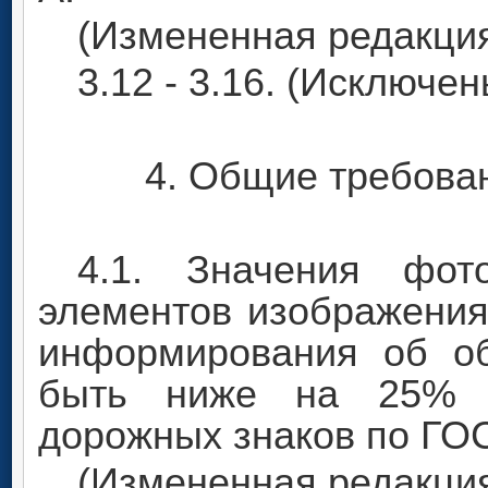
(Измененная редакция,
3.12 - 3.16. (Исключен
4. Общие требова
4.1. Значения фото
элементов изображения
информирования об о
быть ниже на 25% ан
дорожных знаков по ГОС
(Измененная редакция,