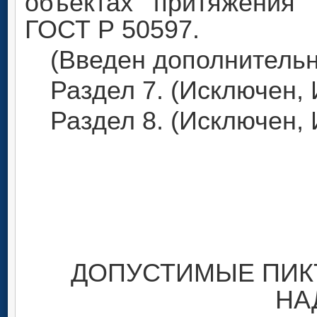
объектах притяжения 
ГОСТ Р 50597.
(Введен дополнительно
Раздел 7. (Исключен, 
Раздел 8. (Исключен, 
ДОПУСТИМЫЕ ПИК
НА