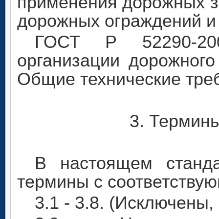
применения дорожных зн
дорожных ограждений и
ГОСТ Р 52290-200
организации дорожного
Общие технические тре
3. Термин
В настоящем станд
термины с соответству
3.1 - 3.8. (Исключены,