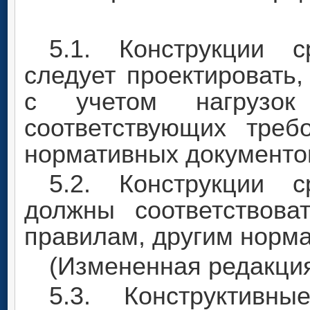
5.1. Конструкции 
следует проектировать,
с учетом нагрузок
соответствующих треб
нормативных документо
5.2. Конструкции 
должны соответствов
правилам, другим норм
(Измененная редакция,
5.3. Конструктивн