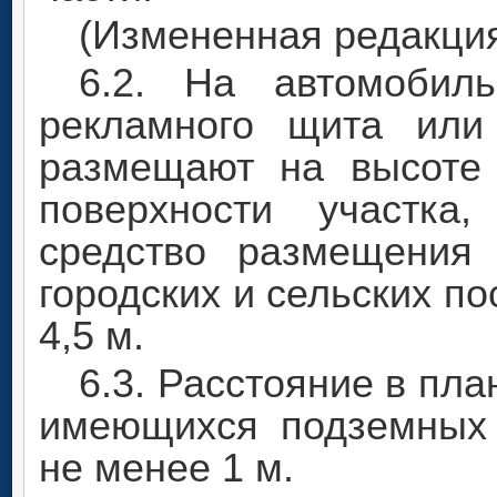
(Измененная редакция,
6.2. На автомобил
рекламного щита или
размещают на высоте
поверхности участка
средство размещения
городских и сельских по
4,5 м.
6.3. Расстояние в пл
имеющихся подземных
не менее 1 м.