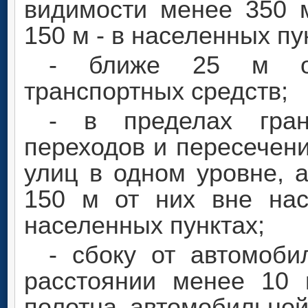
видимости менее 350 
150 м - в населенных пу
- ближе 25 м от
транспортных средств;
- в пределах гра
переходов и пересечен
улиц в одном уровне, 
150 м от них вне нас
населенных пунктах;
- сбоку от автомоб
расстоянии менее 10 
полотна автомобильной