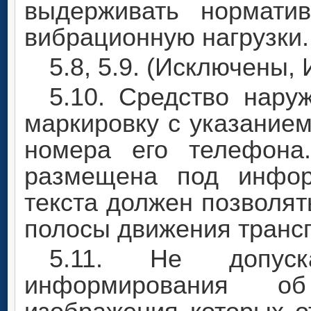
выдерживать нормати
вибрационную нагрузки.
5.8, 5.9. (Исключены, 
5.10. Средство нар
маркировку с указание
номера его телефона
размещена под инфор
текста должен позволят
полосы движения трансп
5.11. Не допуск
информирования об