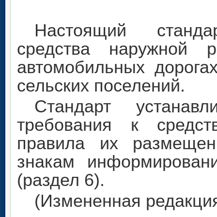
Настоящий станда
средства наружной 
автомобильных дорогах
сельских поселений.
Стандарт устанавл
требования к средс
правила их размещен
знакам информирован
(раздел 6).
(Измененная редакция,