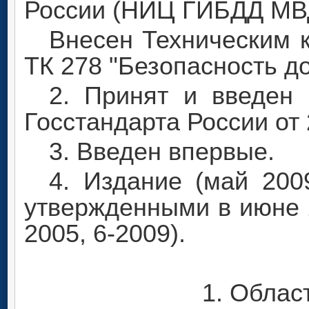
России (НИЦ ГИБДД МВД
Внесен Техническим 
ТК 278 "Безопасность д
2. Принят и введен
Госстандарта России от 2
3. Введен впервые.
4. Издание (май 200
утвержденными в июне 20
2005, 6-2009).
1. Облас