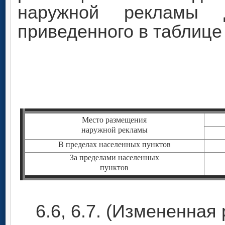
наружной рекламы
приведенного в таблице
Место размещения
наружной рекламы
В пределах населенных пунктов
За пределами населенных
пунктов
6.6, 6.7. (Измененная 