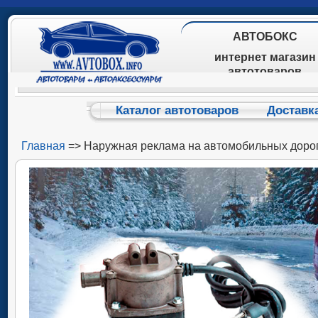
АВТОБОКС
интернет магазин
автотоваров
Каталог автотоваров
Доставк
Главная
=> Наружная реклама на автомобильных доро