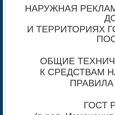
НАРУЖНАЯ РЕКЛА
Д
И ТЕРРИТОРИЯХ Г
ПО
ОБЩИЕ ТЕХНИЧ
К СРЕДСТВАМ 
ПРАВИЛА
ГОСТ