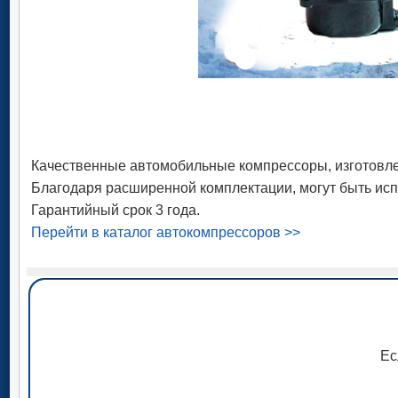
Качественные автомобильные компрессоры, изготовле
Благодаря расширенной комплектации, могут быть исп
Гарантийный срок 3 года.
Перейти в каталог автокомпрессоров >>
Ес