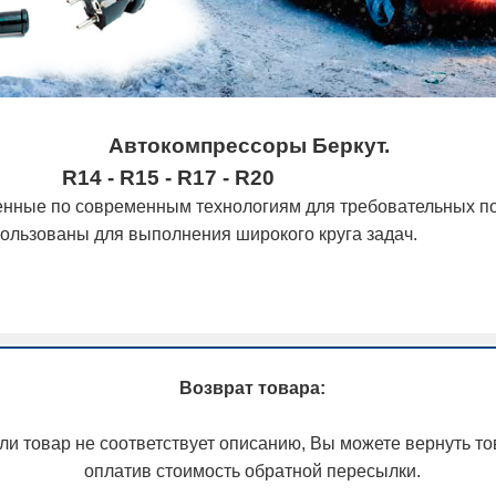
Автокомпрессоры Беркут.
R14 - R15 - R17 - R20
нные по современным технологиям для требовательных по
ользованы для выполнения широкого круга задач.
Возврат товара:
ли товар не соответствует описанию, Вы можете вернуть то
оплатив стоимость обратной пересылки.