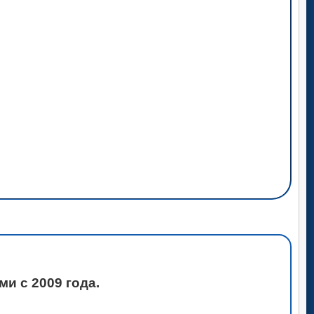
и с 2009 года.