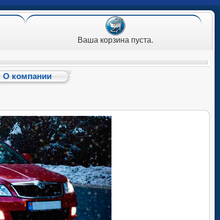
Ваша корзина пуста.
О компании