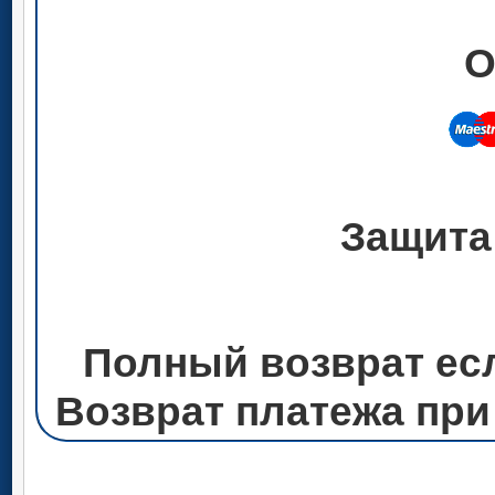
О
Защита
Полный возврат ес
Возврат платежа при