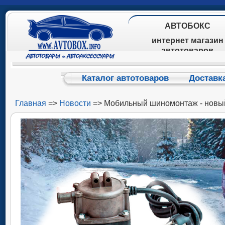
АВТОБОКС
интернет магазин
автотоваров
Каталог автотоваров
Доставк
Главная
=>
Новости
=> Мобильный шиномонтаж - новый