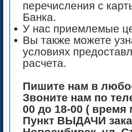
перечисления с кар
Банка.
У нас приемлемые ц
Вы также можете узн
условиях предоставл
расчета.
Пишите нам в любо
Звоните нам по теле
00 до 18-00 ( время
Пункт ВЫДАЧИ зака