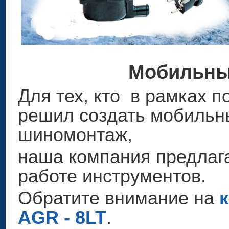
Мобильны
Для тех, кто в рамках п
решил создать мобиль
шиномонтаж,
наша компания предлаг
работе инструментов.
Обратите внимание на
AGR - 8LT
.