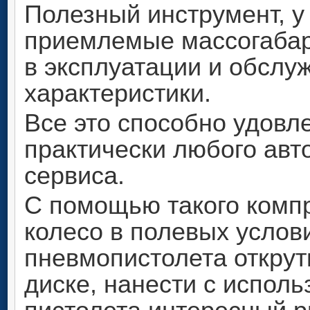
Полезный инструмент, у
приемлемые массогабар
в эксплуатации и обсл
характеристики.
Все это способно удовл
практически любого авт
сервиса.
С помощью такого комп
колесо в полевых услов
пневмопистолета открути
диске, нанести с испол