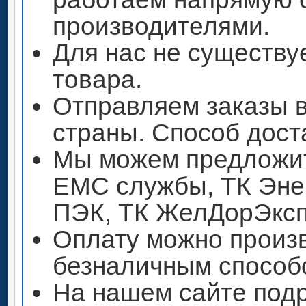
производителями.
Для нас не существу
товара.
Отправляем заказы 
страны. Способ дост
Мы можем предложит
ЕМС службы, ТК Энер
ПЭК, ТК ЖелДорЭксп
Оплату можно произ
безналичным способ
На нашем сайте под