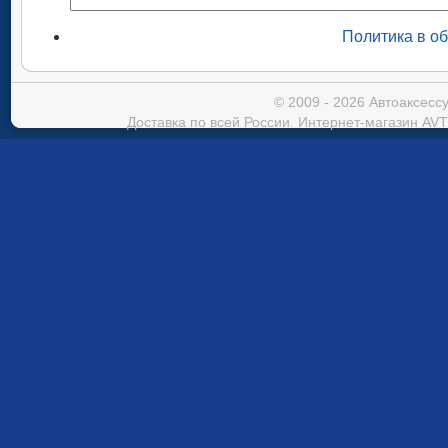
Политика в о
© 2009 - 2026 Автоаксес
Доставка по всей России. Интернет-магазин AVT