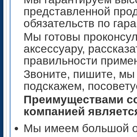
представленной прод
обязательств по гар
Мы готовы проконсул
аксессуару, рассказа
правильности приме
Звоните, пишите, мы
подскажем, посовету
Преимуществами со
компанией является
Мы имеем большой о