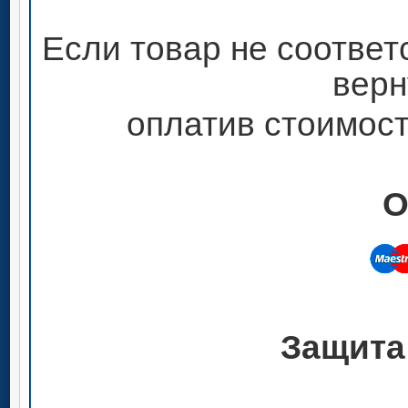
Если товар не соответ
верн
оплатив стоимост
О
Защита