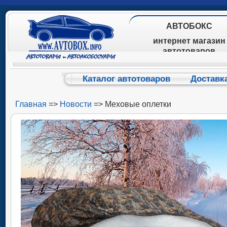
АВТОБОКС
интернет магазин
автотоваров
Каталог автотоваров
Доставк
Главная
=>
Новости
=> Меховые оплетки