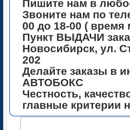
Пишите нам в любо
Звоните нам по теле
00 до 18-00 ( время
Пункт ВЫДАЧИ зака
Новосибирск, ул. С
202
Делайте заказы в и
АВТОБОКС
Честность, качеств
главные критерии 