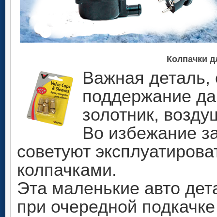
Колпачки д
Важная деталь,
поддержание да
золотник, возду
Во избежание за
советуют эксплуатиров
колпачками.
Эта маленькие авто дет
при очередной подкачке