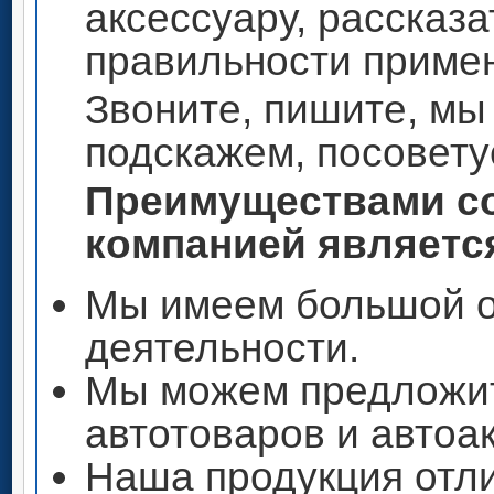
аксессуару, рассказа
правильности приме
Звоните, пишите, мы
подскажем, посовету
Преимуществами со
компанией является
Мы имеем большой о
деятельности.
Мы можем предложи
автотоваров и автоа
Наша продукция отли