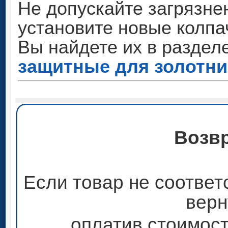
Не допускайте загрязне
установите новые колпа
Вы найдете их в раздел
защитные для золотни
Возвр
Если товар не соответ
верн
оплатив стоимост