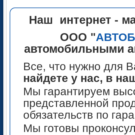
Наш интернет - м
ООО "
АВТО
автомобильными ак
Все, что нужно для 
найдете у нас, в на
Мы гарантируем высо
представленной прод
обязательств по гар
Мы готовы проконсул