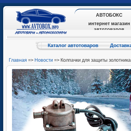
АВТОБОКС
интернет магазин
автотоваров
Каталог автотоваров
Доставк
Главная
=>
Новости
=> Колпачки для защиты золотника