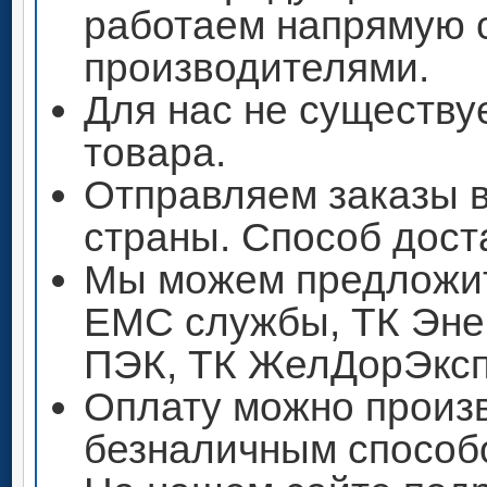
работаем напрямую 
производителями.
Для нас не существу
товара.
Отправляем заказы 
страны. Способ дост
Мы можем предложит
ЕМС службы, ТК Энер
ПЭК, ТК ЖелДорЭксп
Оплату можно произ
безналичным способ