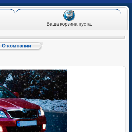
Ваша корзина пуста.
О компании