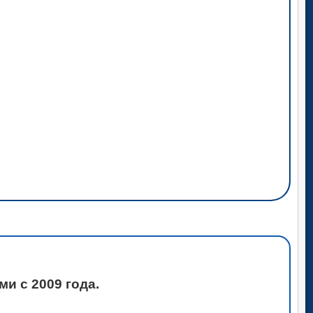
и с 2009 года.