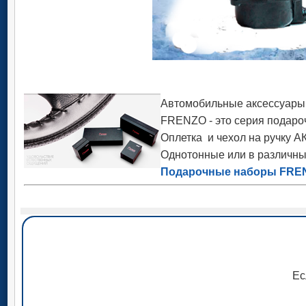
Автомобильные аксессуары 
FRENZO - это серия подаро
Оплетка и чехол на ручку А
Однотонные или в различны
Подарочные наборы FRE
Ес