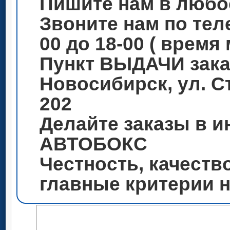
Пишите нам в любо
Звоните нам по теле
00 до 18-00 ( время
Пункт ВЫДАЧИ зака
Новосибирск, ул. С
202
Делайте заказы в и
АВТОБОКС
Честность, качеств
главные критерии 