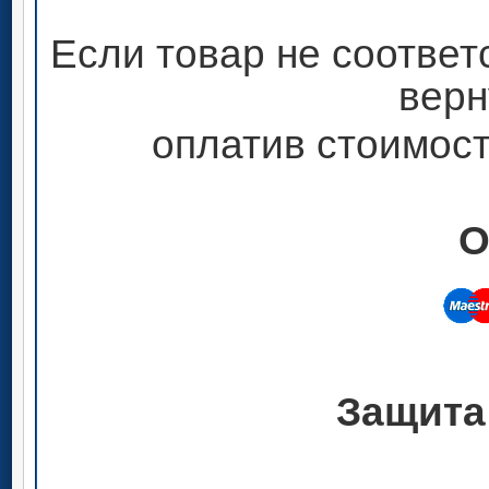
Если товар не соответ
верн
оплатив стоимост
О
Защита