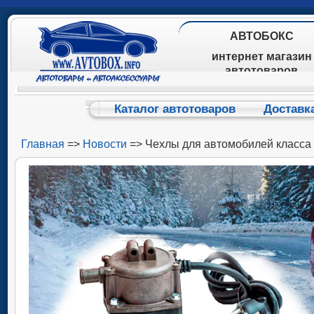
АВТОБОКС
интернет магазин
автотоваров
Каталог автотоваров
Доставк
Главная
=>
Новости
=> Чехлы для автомобилей класса 