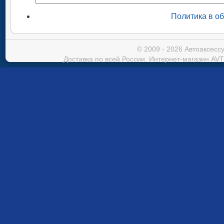
Политика в о
© 2009 - 2026 Автоаксес
Доставка по всей России. Интернет-магазин AVT