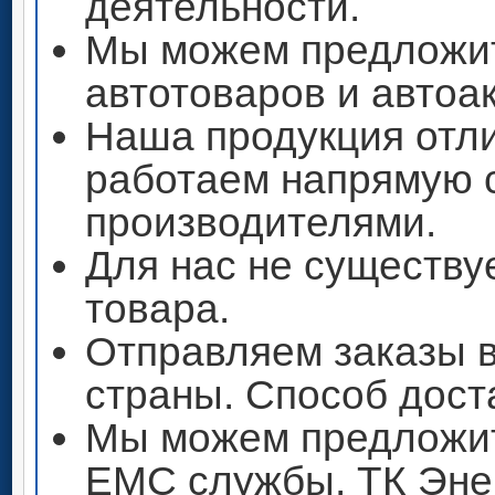
деятельности.
Мы можем предложи
автотоваров и автоа
Наша продукция отли
работаем напрямую 
производителями.
Для нас не существу
товара.
Отправляем заказы 
страны. Способ дост
Мы можем предложит
ЕМС службы, ТК Энер