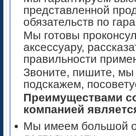
представленной прод
обязательств по гар
Мы готовы проконсул
аксессуару, рассказа
правильности приме
Звоните, пишите, мы
подскажем, посовету
Преимуществами со
компанией является
Мы имеем большой о