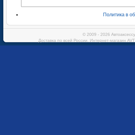
Политика в о
© 2009 - 2026 Автоаксес
Доставка по всей России. Интернет-магазин AVT