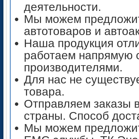
деятельности.
Мы можем предложи
автотоваров и автоа
Наша продукция отли
работаем напрямую 
производителями.
Для нас не существу
товара.
Отправляем заказы 
страны. Способ дост
Мы можем предложит