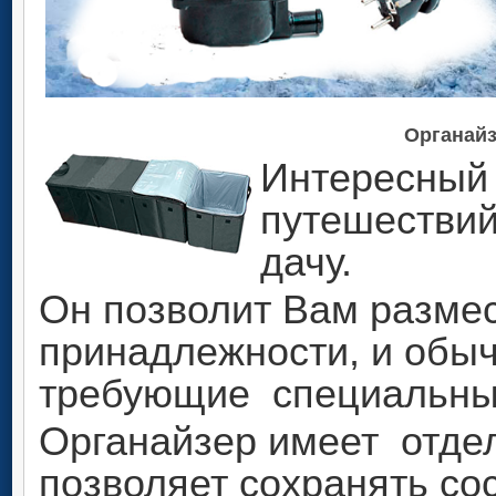
Органайз
Интересный
путешествий
дачу.
Он позволит Вам размес
принадлежности, и обы
требующие специальных
Органайзер имеет отде
позволяет сохранять сос