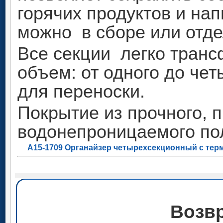
горячих продуктов и нап
можно в сборе или отде
Все секции легко тран
объем: от одного до че
для переноски.
Покрытие из прочного, п
водонепроницаемого по
A15-1709 Органайзер четырехсекционный с тер
Возвр