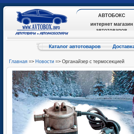
АВТОБОКС
интернет магазин
автотоваров
Каталог автотоваров
Доставк
Главная
=>
Новости
=> Органайзер с термосекцией