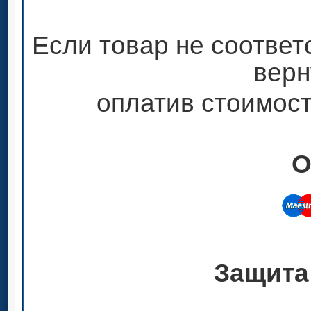
Если товар не соответ
верн
оплатив стоимост
О
Защита