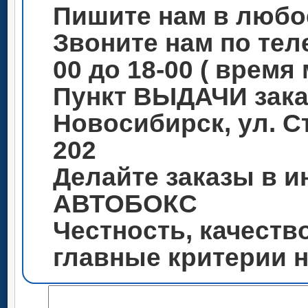
Пишите нам в любо
Звоните нам по теле
00 до 18-00 ( время
Пункт ВЫДАЧИ зака
Новосибирск, ул. С
202
Делайте заказы в и
АВТОБОКС
Честность, качеств
главные критерии 