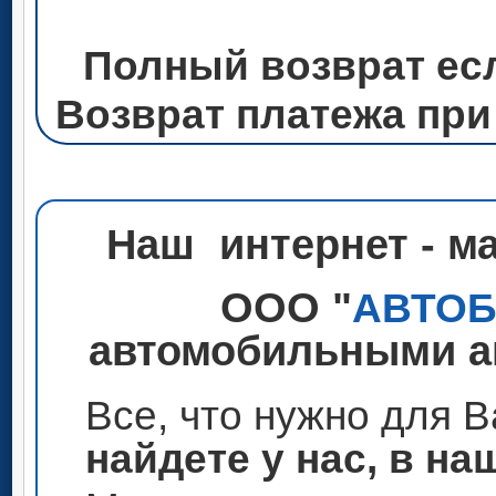
Полный возврат ес
Возврат платежа при
Наш интернет - м
ООО "
АВТО
автомобильными ак
Все, что нужно для 
найдете у нас, в на