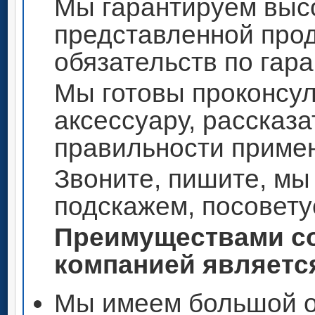
Мы гарантируем высо
представленной прод
обязательств по гар
Мы готовы проконсул
аксессуару, рассказа
правильности приме
Звоните, пишите, мы
подскажем, посовету
Преимуществами со
компанией является
Мы имеем большой о