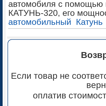
автомобиля с помощью 
КАТУНЬ-320, его мощнос
автомобильный Катунь
Возвр
Если товар не соответ
верн
оплатив стоимост