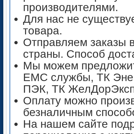
производителями.
Для нас не существу
товара.
Отправляем заказы 
страны. Способ дост
Мы можем предложит
ЕМС службы, ТК Энер
ПЭК, ТК ЖелДорЭксп
Оплату можно произ
безналичным способ
На нашем сайте под