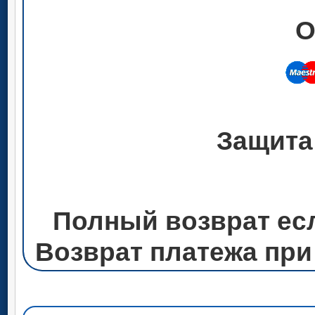
О
Защита
Полный возврат ес
Возврат платежа при