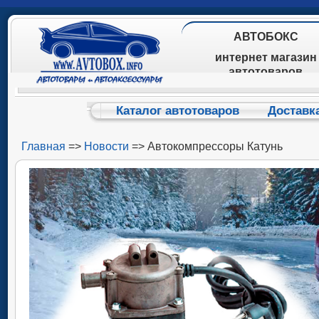
АВТОБОКС
интернет магазин
автотоваров
Каталог автотоваров
Доставк
Главная
=>
Новости
=> Автокомпрессоры Катунь