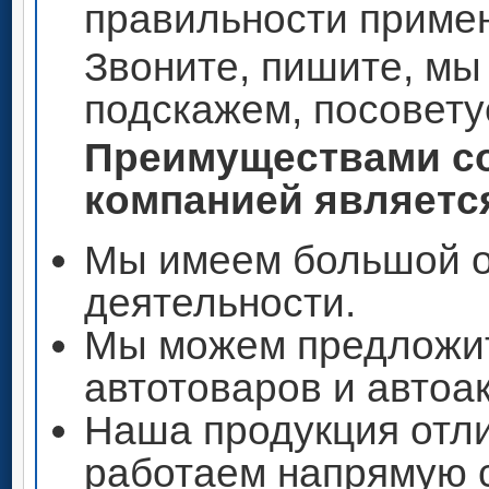
правильности приме
Звоните, пишите, мы
подскажем, посовету
Преимуществами со
компанией является
Мы имеем большой о
деятельности.
Мы можем предложи
автотоваров и автоа
Наша продукция отли
работаем напрямую 