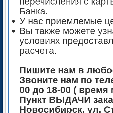
перечисления с кар
Банка.
У нас приемлемые ц
Вы также можете узн
условиях предоставл
расчета.
Пишите нам в любо
Звоните нам по теле
00 до 18-00 ( время
Пункт ВЫДАЧИ зака
Новосибирск, ул. С