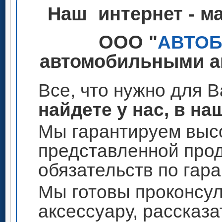
Наш интернет - м
ООО "
АВТО
автомобильными ак
Все, что нужно для 
найдете у нас, в на
Мы гарантируем высо
представленной прод
обязательств по гар
Мы готовы проконсул
аксессуару, рассказа