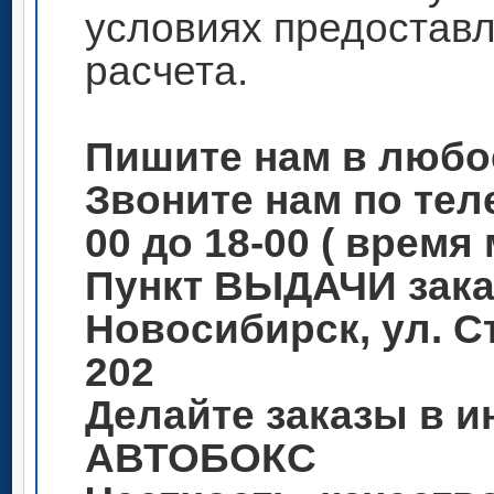
условиях предоставл
расчета.
Пишите нам в любо
Звоните нам по теле
00 до 18-00 ( время
Пункт ВЫДАЧИ зака
Новосибирск, ул. С
202
Делайте заказы в и
АВТОБОКС