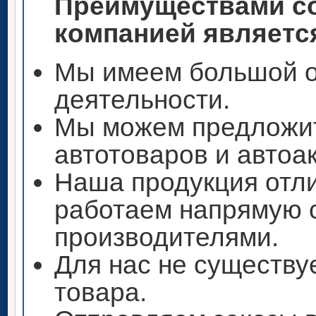
Преимуществами со
компанией является
Мы имеем большой о
деятельности.
Мы можем предложи
автотоваров и автоа
Наша продукция отли
работаем напрямую 
производителями.
Для нас не существу
товара.