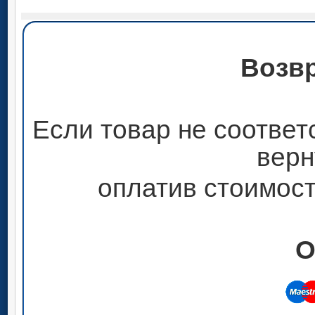
Возвр
Если товар не соответ
верн
оплатив стоимост
О