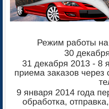
Режим работы на
30 декабря
31 декабря 2013 - 8 
приема заказов через с
те
9 января 2014 года п
обработка, отправка