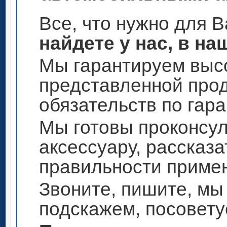
Все, что нужно для 
найдете у нас, в на
Мы гарантируем высо
представленной прод
обязательств по гар
Мы готовы проконсул
аксессуару, рассказа
правильности приме
Звоните, пишите, мы
подскажем, посовету