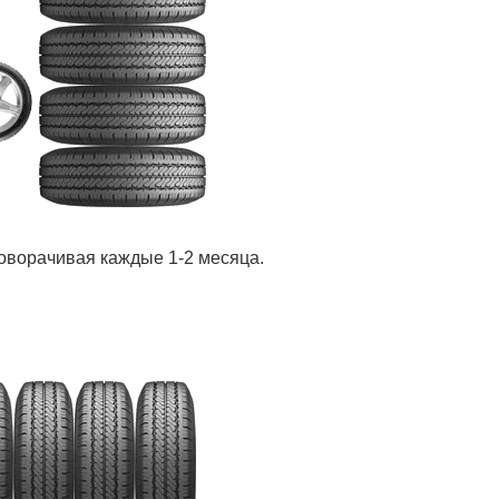
оворачивая каждые 1-2 месяца.