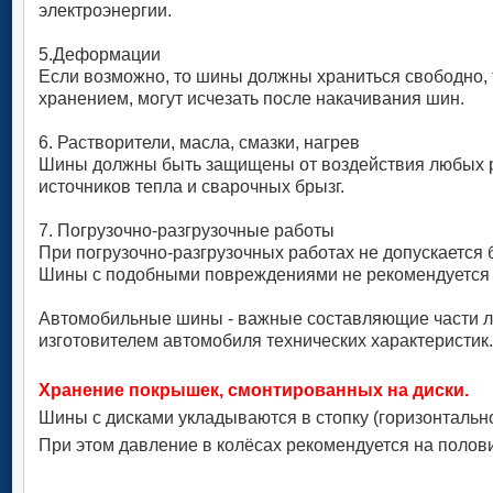
электроэнергии.
5.Деформации
Если возможно, то шины должны храниться свободно, 
хранением, могут исчезать после накачивания шин.
6. Растворители, масла, смазки, нагрев
Шины должны быть защищены от воздействия любых ра
источников тепла и сварочных брызг.
7. Погрузочно-разгрузочные работы
При погрузочно-разгрузочных работах не допускается
Шины с подобными повреждениями не рекомендуется м
Автомобильные шины - важные составляющие части лю
изготовителем автомобиля технических характеристик.
Хранение покрышек, смонтированных на диски.
Шины с дисками укладываются в стопку (горизонтально
При этом давление в колёсах рекомендуется на полови