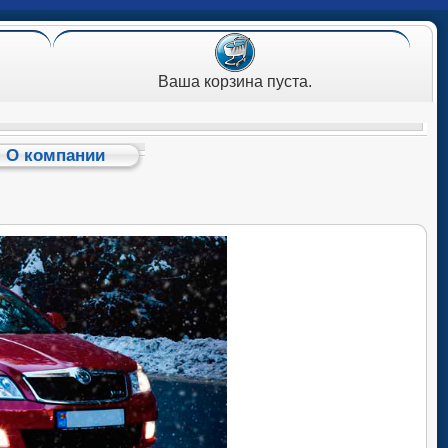
Ваша корзина пуста.
О компании