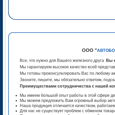
ООО "
АВТОБО
Все, что нужно для Вашего железного друга
Вы н
Мы гарантируем высокое качество всей представ
Мы готовы проконсультировать Вас по любому акс
Звоните, пишите, мы обязательно ответим, подск
Преимуществами сотрудничества с нашей ком
Мы имеем большой опыт работы в этой сфере де
Мы можем предложить Вам огромный выбор авто
Наша продукция отличается качеством, работае
Для нас не существует проблем с обменом товар