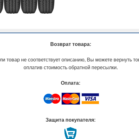
Возврат товара:
ли товар не соответствует описанию, Вы можете вернуть то
оплатив стоимость обратной пересылки.
Оплата:
Защита покупателя: