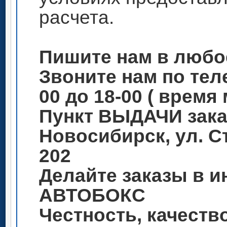
расчета.
Пишите нам в любо
Звоните нам по теле
00 до 18-00 ( время
Пункт ВЫДАЧИ зака
Новосибирск, ул. С
202
Делайте заказы в и
АВТОБОКС
Честность, качеств