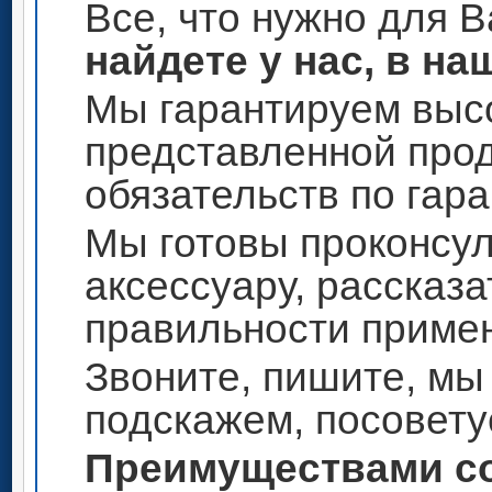
Все, что нужно для 
найдете у нас, в на
Мы гарантируем высо
представленной прод
обязательств по гар
Мы готовы проконсул
аксессуару, рассказа
правильности приме
Звоните, пишите, мы
подскажем, посовету
Преимуществами со