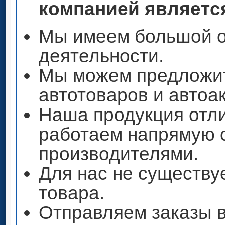
компанией является
Мы имеем большой о
деятельности.
Мы можем предложи
автотоваров и автоа
Наша продукция отли
работаем напрямую 
производителями.
Для нас не существу
товара.
Отправляем заказы 