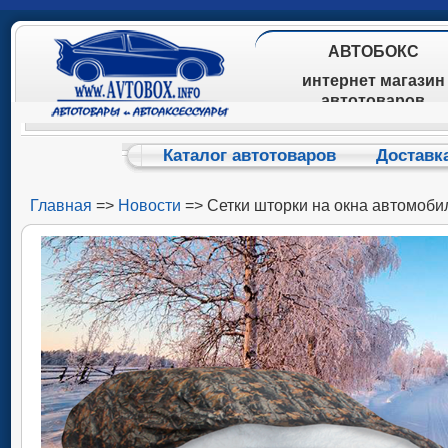
АВТОБОКС
интернет магазин
автотоваров
Каталог автотоваров
Доставк
Главная
=>
Новости
=> Сетки шторки на окна автомоби