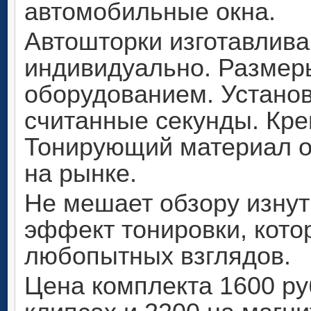
автомобильные окна.
Автошторки изготавлив
индивидуально. Размер
оборудованием. Установ
считанные секунды. Кре
Тонирующий материал о
на рынке.
Не мешает обзору изнут
эффект тонировки, котор
любопытных взглядов.
Цена комплекта 1600 ру