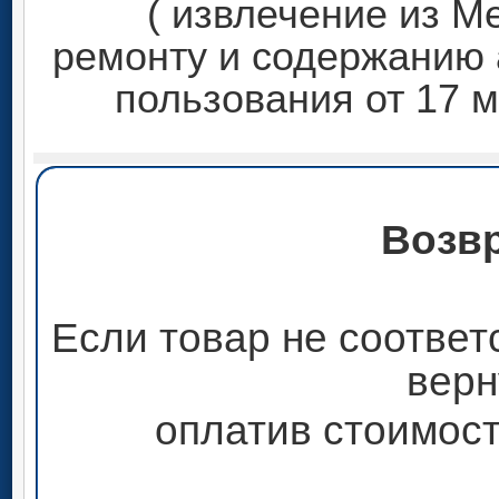
( извлечение из М
ремонту и содержанию
пользования от 17 м
Возвр
Если товар не соответ
верн
оплатив стоимост