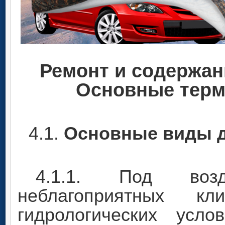
Ремонт и содержан
Основные терм
4.1.
Основные виды 
4.1.1. Под воз
неблагоприятных кл
гидрологических усл