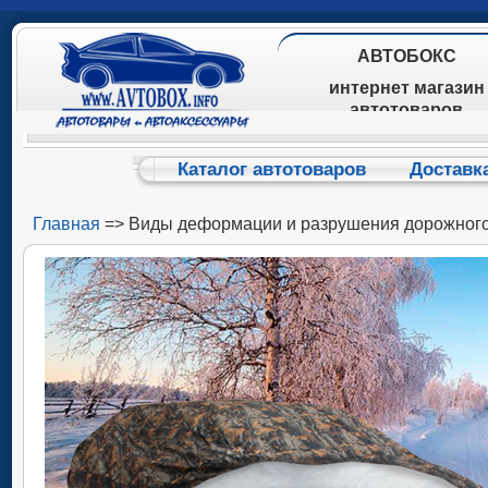
АВТОБОКС
интернет магазин
автотоваров
Каталог автотоваров
Доставк
Главная
=> Виды деформации и разрушения дорожного