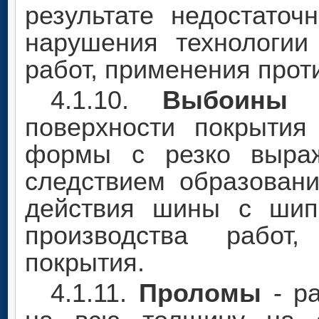
результате недостаточ
нарушения технологии
работ, применения прот
4.1.10.
Выбоины
-
поверхности покрытия
формы с резко выраж
следствием образовани
действия шины с шип
производства работ,
покрытия.
4.1.11.
Проломы
- р