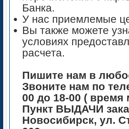
Банка.
У нас приемлемые ц
Вы также можете узн
условиях предоставл
расчета.
Пишите нам в любо
Звоните нам по теле
00 до 18-00 ( время
Пункт ВЫДАЧИ зака
Новосибирск, ул. С