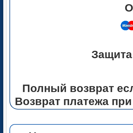
О
Защита
Полный возврат ес
Возврат платежа при