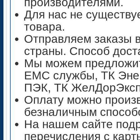
производителями.
Для нас не существу
товара.
Отправляем заказы 
страны. Способ дост
Мы можем предложит
ЕМС службы, ТК Энер
ПЭК, ТК ЖелДорЭксп
Оплату можно произ
безналичным способ
На нашем сайте под
перечисления с кар