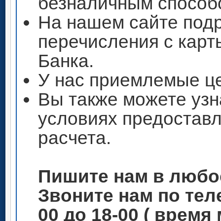
безналичным способ
На нашем сайте под
перечисления с кар
Банка.
У нас приемлемые ц
Вы также можете узн
условиях предоставл
расчета.
Пишите нам в любо
Звоните нам по теле
00 до 18-00 ( время