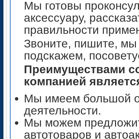
Мы готовы проконсул
аксессуару, рассказа
правильности приме
Звоните, пишите, мы
подскажем, посовету
Преимуществами со
компанией является
Мы имеем большой о
деятельности.
Мы можем предложи
автотоваров и автоа