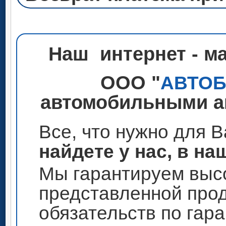
Наш интернет - м
ООО "
АВТО
автомобильными ак
Все, что нужно для 
найдете у нас, в на
Мы гарантируем высо
представленной прод
обязательств по гар