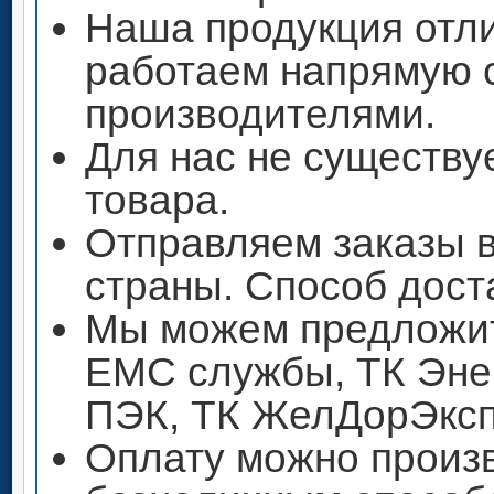
Наша продукция отли
работаем напрямую 
производителями.
Для нас не существу
товара.
Отправляем заказы 
страны. Способ дост
Мы можем предложит
ЕМС службы, ТК Энер
ПЭК, ТК ЖелДорЭксп
Оплату можно произ