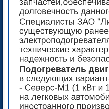
запчастей,обеспечив
долговечность данног
Специалисты ЗАО "Л
существующую ранее
электроподогревател
технические характер
надежность и безопас
Подогреватель двиг
в следующих вариант
- Северс-М1 (1 кВт и 
на легковых автомоби
иностранного произво