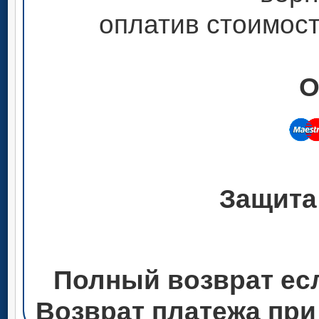
оплатив стоимост
О
Защита
Полный возврат ес
Возврат платежа при