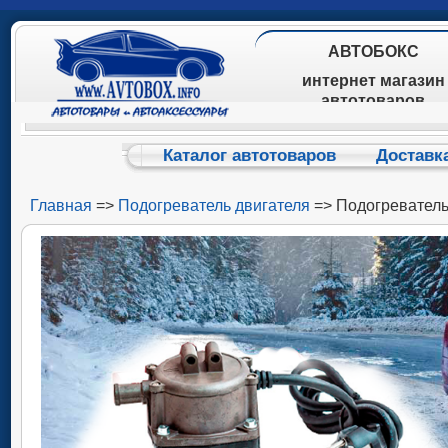
АВТОБОКС
интернет магазин
автотоваров
Каталог автотоваров
Доставк
Главная
=>
Подогреватель двигателя
=> Подогревател