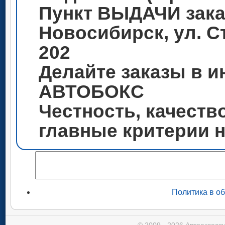
Пункт ВЫДАЧИ зака
Новосибирск, ул. С
202
Делайте заказы в и
АВТОБОКС
Честность, качеств
главные критерии 
Политика в о