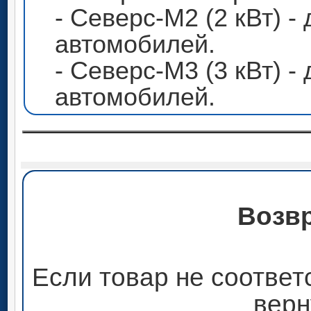
- Северс-М2 (2 кВт) 
автомобилей.
- Северс-М3 (3 кВт) 
автомобилей.
Возвр
Если товар не соответ
верн