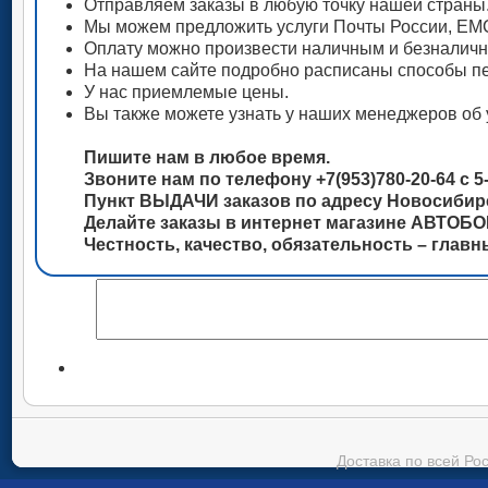
Отправляем заказы в любую точку нашей страны
Мы можем предложить услуги Почты России, ЕМС
Оплату можно произвести наличным и безналич
На нашем сайте подробно расписаны способы пе
У нас приемлемые цены.
Вы также можете узнать у наших менеджеров об 
Пишите нам в любое время.
Звоните нам по телефону +7(953)780-20-64 с 5-
Пункт ВЫДАЧИ заказов по адресу Новосибирск
Делайте заказы в интернет магазине АВТОБ
Честность, качество, обязательность – глав
Доставка по всей Ро