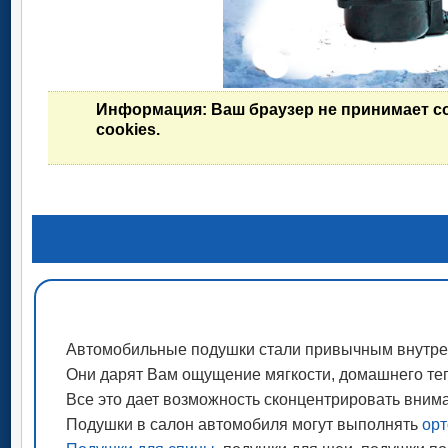
Информация
: Ваш браузер не принимает c
cookies.
Автомобильные подушки стали привычным внутре
Они дарят Вам ощущение мягкости, домашнего теп
Все это дает возможность сконцентрировать вним
Подушки в салон автомобиля могут выполнять
орт