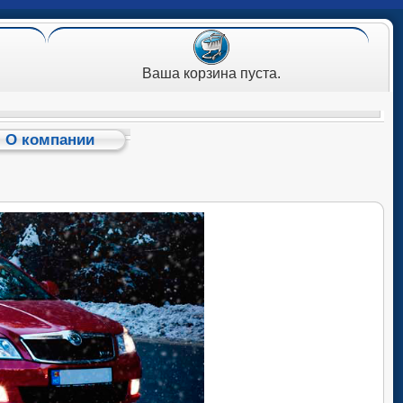
Ваша корзина пуста.
О компании