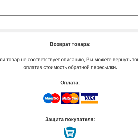
Возврат товара:
ли товар не соответствует описанию, Вы можете вернуть то
оплатив стоимость обратной пересылки.
Оплата:
Защита покупателя: