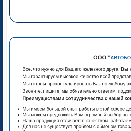
ООО "
АВТОБО
Все, что нужно для Вашего железного друга
Вы н
Мы гарантируем высокое качество всей представ
Мы готовы проконсультировать Вас по любому акс
Звоните, пишите, мы обязательно ответим, подск
Преимуществами сотрудничества с нашей ком
Мы имеем большой опыт работы в этой сфере де
Мы можем предложить Вам огромный выбор авто
Наша продукция отличается качеством, работае
Для нас не существует проблем с обменом товар