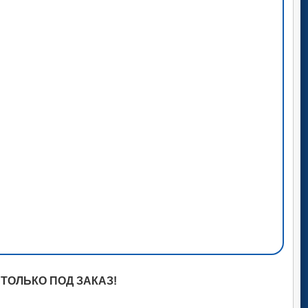
ТОЛЬКО ПОД ЗАКАЗ!