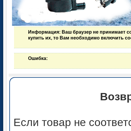
Информация
: Ваш браузер не принимает c
купить их, то Вам необходимо включить co
Ошибка
:
Возвр
Если товар не соответ