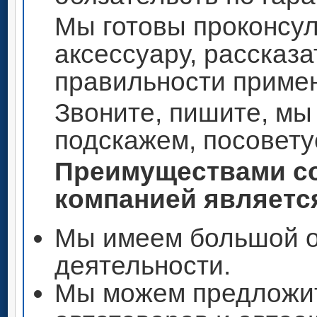
Мы готовы проконсул
аксессуару, рассказа
правильности приме
Звоните, пишите, мы
подскажем, посовету
Преимуществами со
компанией является
Мы имеем большой о
деятельности.
Мы можем предложи