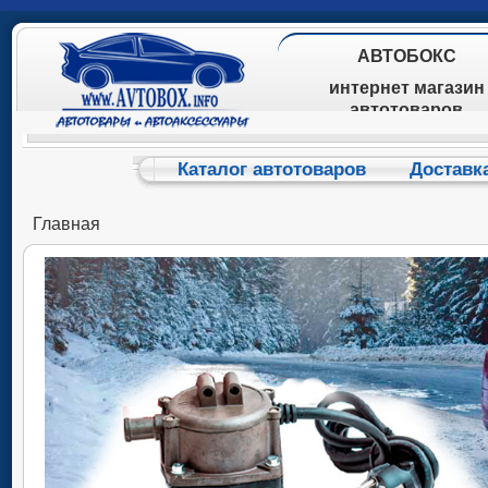
АВТОБОКС
интернет магазин
автотоваров
Каталог автотоваров
Доставк
Главная