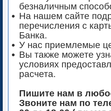
безналичным способ
На нашем сайте под
перечисления с кар
Банка.
У нас приемлемые ц
Вы также можете узн
условиях предоставл
расчета.
Пишите нам в любо
Звоните нам по теле