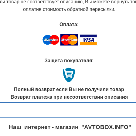
ли товар не соответствует описанию, Вы можете вернуть то
оплатив стоимость обратной пересылки.
Оплата:
Защита покупателя:
Полный возврат если Вы не получили товар
Возврат платежа при несоответствии описания
Наш интернет - магазин "AVTOBOX.INFO"