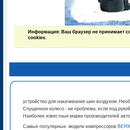
Информация
: Ваш браузер не принимает c
cookies.
устройство для накачивания шин воздухом. Нео
Спущенное колесо - не проблема, если под рукой
Наиболее известные марки производителей авт
Самые популярные модели компрессоров
BERK