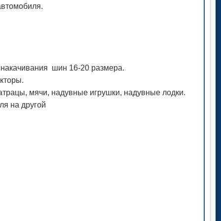
автомобиля.
 накачивания шин 16-20 размера.
кторы.
трацы, мячи, надувные игрушки, надувные лодки.
ля на другой