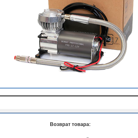
Возврат товара: