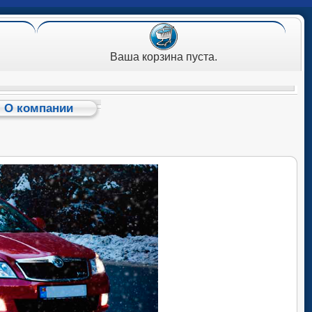
Ваша корзина пуста.
О компании