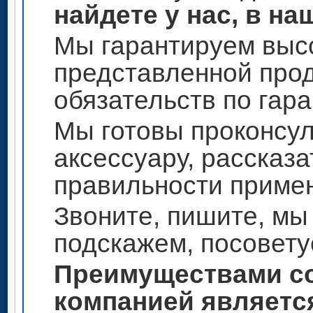
найдете у нас, в на
Мы гарантируем высо
представленной прод
обязательств по гар
Мы готовы проконсул
аксессуару, рассказа
правильности приме
Звоните, пишите, мы
подскажем, посовету
Преимуществами со
компанией является