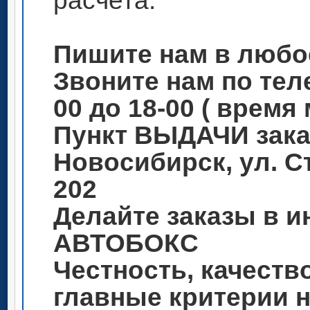
расчета.
Пишите нам в любо
Звоните нам по теле
00 до 18-00 ( время
Пункт ВЫДАЧИ зака
Новосибирск, ул. С
202
Делайте заказы в и
АВТОБОКС
Честность, качеств
главные критерии 