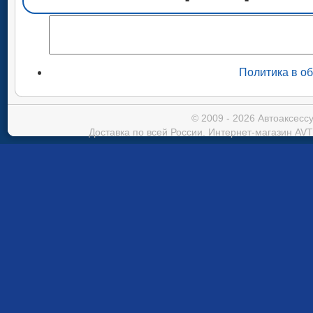
Политика в о
© 2009 - 2026 Автоаксес
Доставка по всей России. Интернет-магазин AVT