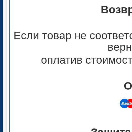
Возвр
Если товар не соответ
верн
оплатив стоимост
О