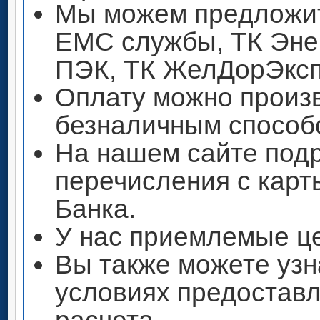
Мы можем предложит
ЕМС службы, ТК Энер
ПЭК, ТК ЖелДорЭксп
Оплату можно произ
безналичным способ
На нашем сайте под
перечисления с кар
Банка.
У нас приемлемые ц
Вы также можете узн
условиях предоставл