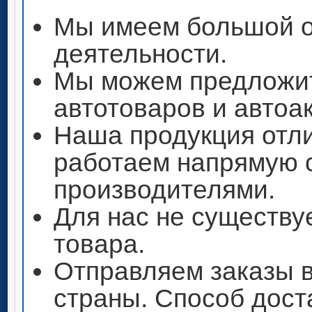
Мы имеем большой о
деятельности.
Мы можем предложи
автотоваров и автоа
Наша продукция отли
работаем напрямую 
производителями.
Для нас не существу
товара.
Отправляем заказы 
страны. Способ дост