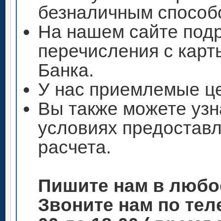
безналичным способ
На нашем сайте под
перечисления с кар
Банка.
У нас приемлемые ц
Вы также можете узн
условиях предоставл
расчета.
Пишите нам в любо
Звоните нам по теле