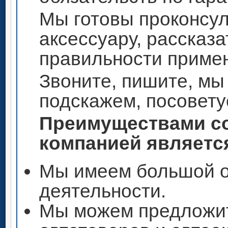
Мы готовы проконсул
аксессуару, рассказа
правильности приме
Звоните, пишите, мы
подскажем, посовету
Преимуществами со
компанией является
Мы имеем большой о
деятельности.
Мы можем предложи