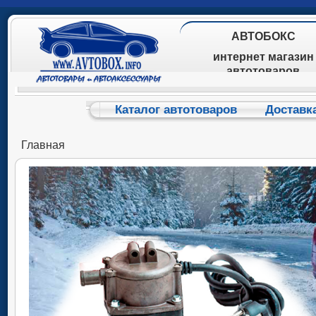
АВТОБОКС
интернет магазин
автотоваров
Каталог автотоваров
Доставк
Главная