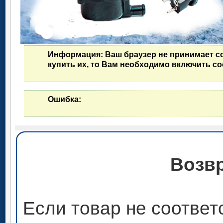
Информация
: Ваш браузер не принимает c
купить их, то Вам необходимо включить co
Ошибка
:
Возвр
Если товар не соответ