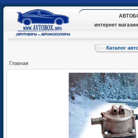
АВТОБ
интернет магази
Каталог авт
Главная