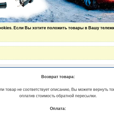
ookies. Если Вы хотите положить товары в Вашу тележк
Возврат товара:
ли товар не соответствует описанию, Вы можете вернуть то
оплатив стоимость обратной пересылки.
Оплата: