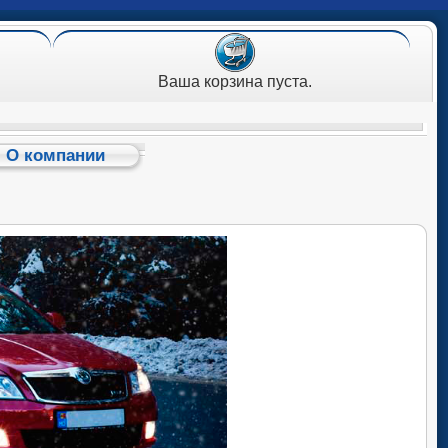
Ваша корзина пуста.
О компании