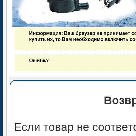
Информация
: Ваш браузер не принимает c
купить их, то Вам необходимо включить co
Ошибка
:
Возвр
Если товар не соответ