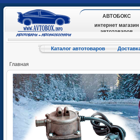
АВТОБОКС
интернет магазин
автотоваров
Каталог автотоваров
Доставк
Главная