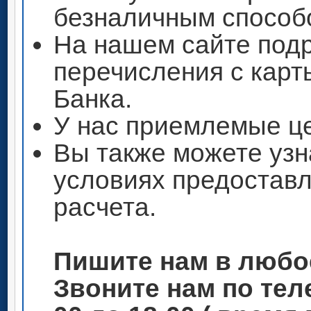
безналичным способ
На нашем сайте под
перечисления с кар
Банка.
У нас приемлемые ц
Вы также можете узн
условиях предоставл
расчета.
Пишите нам в любо
Звоните нам по теле