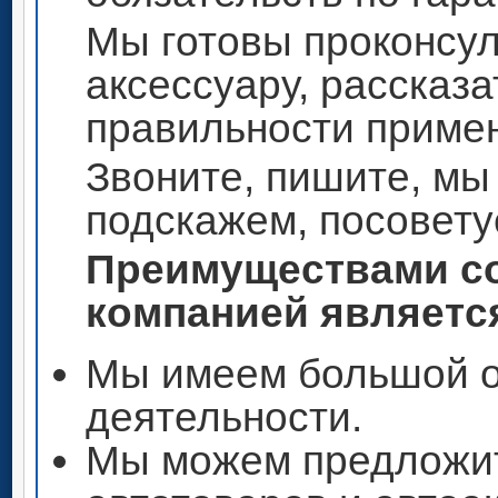
Мы готовы проконсул
аксессуару, рассказа
правильности приме
Звоните, пишите, мы
подскажем, посовету
Преимуществами со
компанией является
Мы имеем большой о
деятельности.
Мы можем предложи