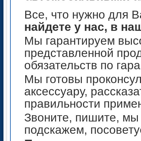
Все, что нужно для 
найдете у нас, в на
Мы гарантируем высо
представленной прод
обязательств по гар
Мы готовы проконсул
аксессуару, рассказа
правильности приме
Звоните, пишите, мы
подскажем, посовету