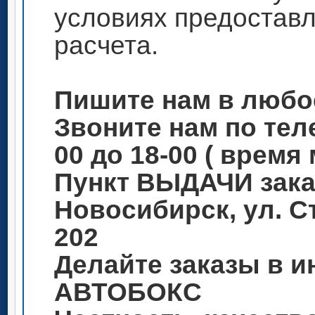
условиях предоставл
расчета.
Пишите нам в любо
Звоните нам по теле
00 до 18-00 ( время
Пункт ВЫДАЧИ зака
Новосибирск, ул. С
202
Делайте заказы в и
АВТОБОКС