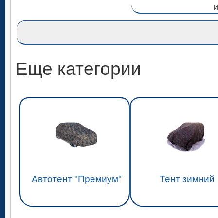
Еще категории
Автотент "Премиум"
Тент зимний