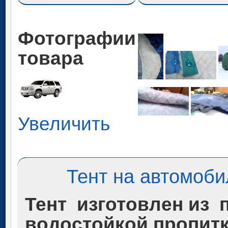
Фотографии
товара
Увеличить
Тент на автомоби
Тент изготовлен из 
водостойкой пропит