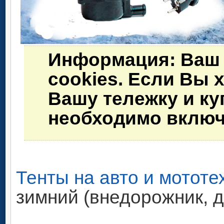
Информация
: Ваш
cookies. Если Вы 
Вашу тележку и ку
необходимо включи
Тенты на авто и мототе
зимний (внедорожник, 