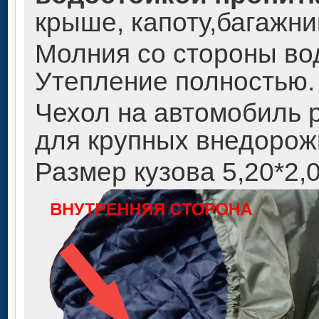
крыше, капоту,багажни
Молния со стороны во
Утепление полностью.
Чехол на автомобиль 
для крупных внедорож
Размер кузова 5,20*2,0