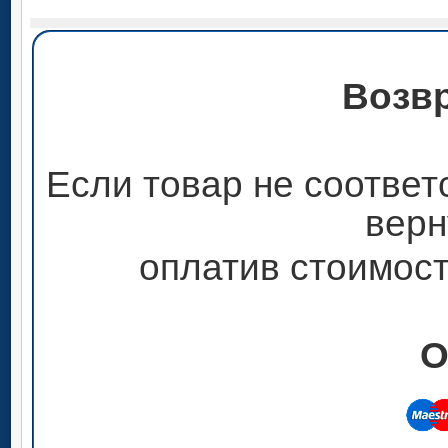
Возвр
Если товар не соответ
верн
оплатив стоимост
О