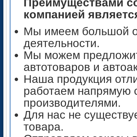
Преимуществами со
компанией является
Мы имеем большой о
деятельности.
Мы можем предложи
автотоваров и автоа
Наша продукция отли
работаем напрямую 
производителями.
Для нас не существу
товара.