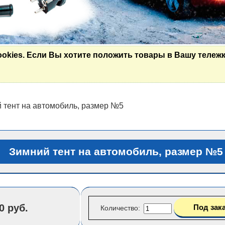
ookies. Если Вы хотите положить товары в Вашу тележк
 тент на автомобиль, размер №5
Зимний тент на автомобиль, размер №5
0 руб.
Количество: