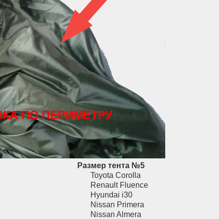
Размер тента
№5
Toyota Corolla
Renault Fluence
Hyundai i30
Nissan Primera
Nissan Almera