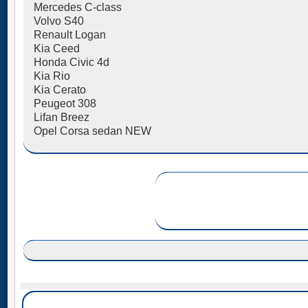
Mercedes C-class
Volvo S40
Renault Logan
Kia Ceed
Honda Civic 4d
Kia Rio
Kia Cerato
Peugeot 308
Lifan Breez
Opel Corsa sedan NEW