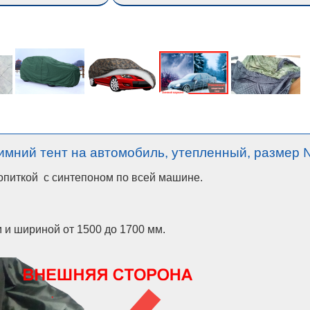
имний тент на автомобиль, утепленный, размер
ропиткой с синтепоном по всей машине.
 и шириной от 1500 до 1700 мм.