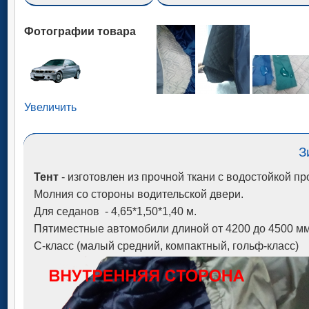
Фотографии товара
Увеличить
З
Тент
- изготовлен из прочной ткани с водостойкой п
Молния со стороны водительской двери.
Для седанов - 4,65*1,50*1,40 м.
Пятиместные автомобили длиной от 4200 до 4500 мм
C-класс (малый средний, компактный, гольф-класс)