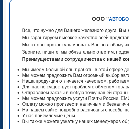
ООО "
АВТОБО
Все, что нужно для Вашего железного друга
Вы н
Мы гарантируем высокое качество всей представ
Мы готовы проконсультировать Вас по любому акс
Звоните, пишите, мы обязательно ответим, подск
Преимуществами сотрудничества с нашей ком
Мы имеем большой опыт работы в этой сфере де
Мы можем предложить Вам огромный выбор авто
Наша продукция отличается качеством, работае
Для нас не существует проблем с обменом товар
Отправляем заказы в любую точку нашей страны
Мы можем предложить услуги Почты России, ЕМС
Оплату можно произвести наличным и безналич
На нашем сайте подробно расписаны способы пе
У нас приемлемые цены.
Вы также можете узнать у наших менеджеров об 