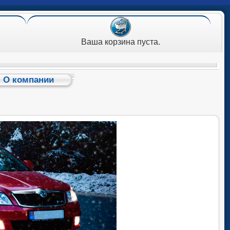
Ваша корзина пуста.
О компании