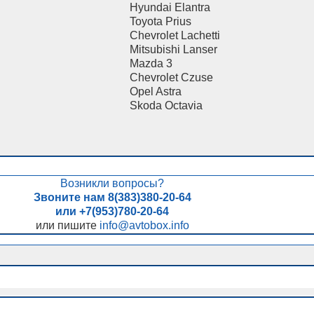
Hyundai Elantra
Toyota Prius
Chevrolet Lachetti
Mitsubishi Lanser
Mazda 3
Chevrolet Czuse
Opel Astra
Skoda Octavia
Возникли вопросы?
Звоните нам 8(383)380-20-64
или +7(953)780-20-64
или пишите
info@avtobox.info