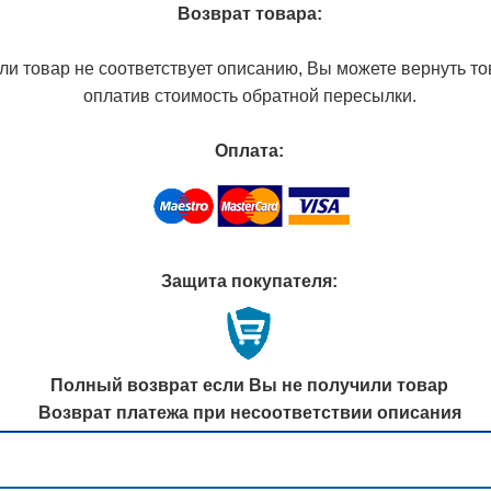
Возврат товара:
ли товар не соответствует описанию, Вы можете вернуть то
оплатив стоимость обратной пересылки.
Оплата:
Защита покупателя:
Полный возврат если Вы не получили товар
Возврат платежа при несоответствии описания