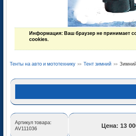
Информация
: Ваш браузер не принимает c
cookies.
Тенты на авто и мототехнику
Тент зимний
Зимний
Артикул товара:
Цена:
13 00
AV111036