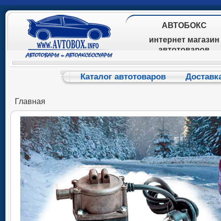
АВТОБОКС
интернет магазин
автотоваров
Каталог автотоваров
Доставк
Главная