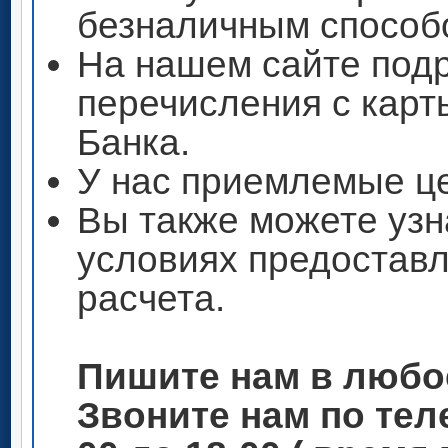
безналичным способ
На нашем сайте под
перечисления с кар
Банка.
У нас приемлемые ц
Вы также можете узн
условиях предоставл
расчета.
Пишите нам в любо
Звоните нам по теле