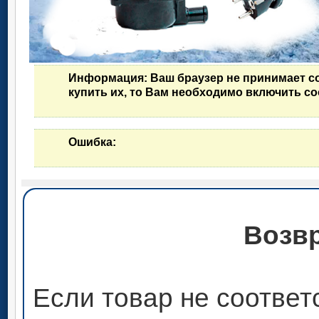
Информация
: Ваш браузер не принимает c
купить их, то Вам необходимо включить co
Ошибка
:
Возвр
Если товар не соответ