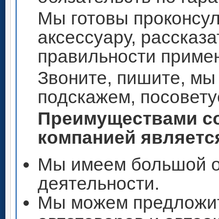
Мы готовы проконсул
аксессуару, рассказа
правильности приме
Звоните, пишите, мы
подскажем, посовету
Преимуществами со
компанией является
Мы имеем большой о
деятельности.
Мы можем предложи