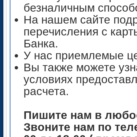
безналичным способ
На нашем сайте под
перечисления с кар
Банка.
У нас приемлемые ц
Вы также можете узн
условиях предоставл
расчета.
Пишите нам в любо
Звоните нам по теле