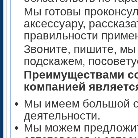
Мы готовы проконсул
аксессуару, рассказа
правильности приме
Звоните, пишите, мы
подскажем, посовету
Преимуществами со
компанией является
Мы имеем большой о
деятельности.
Мы можем предложи