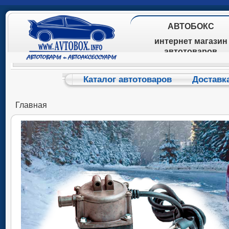
АВТОБОКС
интернет магазин
автотоваров
Каталог автотоваров
Доставк
Главная