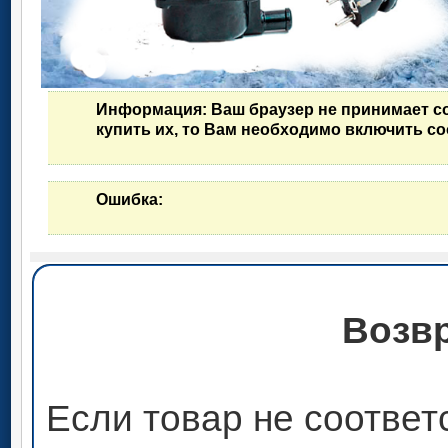
Информация
: Ваш браузер не принимает c
купить их, то Вам необходимо включить co
Ошибка
:
Возвр
Если товар не соответ