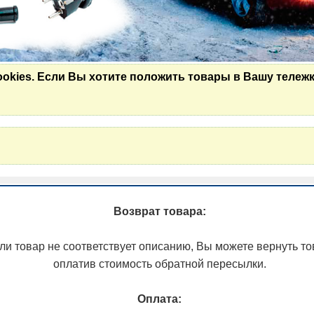
ookies. Если Вы хотите положить товары в Вашу тележк
Возврат товара:
ли товар не соответствует описанию, Вы можете вернуть то
оплатив стоимость обратной пересылки.
Оплата: