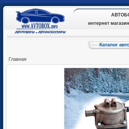
АВТОБ
интернет магази
Каталог авт
Главная