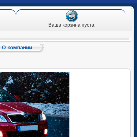
Ваша корзина пуста.
О компании