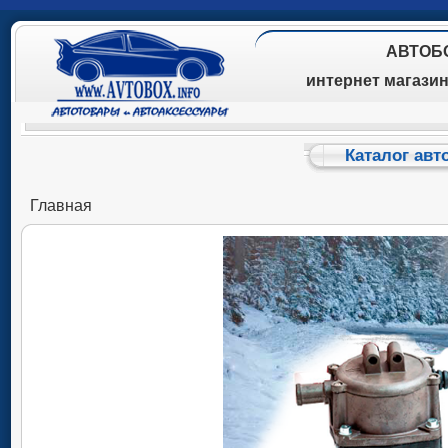
АВТОБ
интернет магази
Каталог авт
Главная