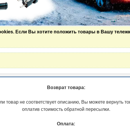
ookies. Если Вы хотите положить товары в Вашу тележк
Возврат товара:
ли товар не соответствует описанию, Вы можете вернуть то
оплатив стоимость обратной пересылки.
Оплата: