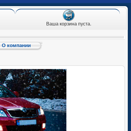
Ваша корзина пуста.
О компании