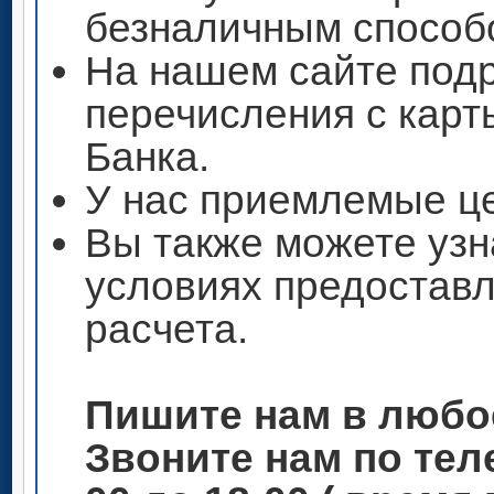
безналичным способ
На нашем сайте под
перечисления с кар
Банка.
У нас приемлемые ц
Вы также можете узн
условиях предоставл
расчета.
Пишите нам в любо
Звоните нам по теле