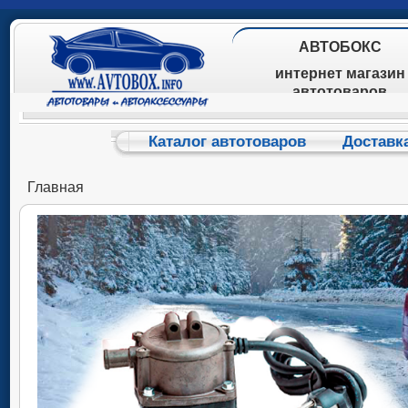
АВТОБОКС
интернет магазин
автотоваров
Каталог автотоваров
Доставк
Главная