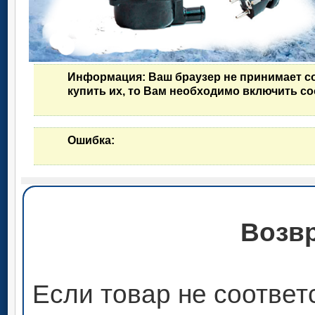
Информация
: Ваш браузер не принимает c
купить их, то Вам необходимо включить co
Ошибка
:
Возвр
Если товар не соответ