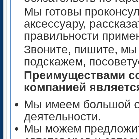
Мы готовы проконсул
аксессуару, рассказа
правильности приме
Звоните, пишите, мы
подскажем, посовету
Преимуществами со
компанией является
Мы имеем большой о
деятельности.
Мы можем предложи