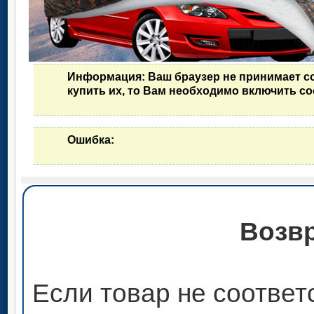
Информация
: Ваш браузер не принимает c
купить их, то Вам необходимо включить co
Ошибка
:
Возвр
Если товар не соответ