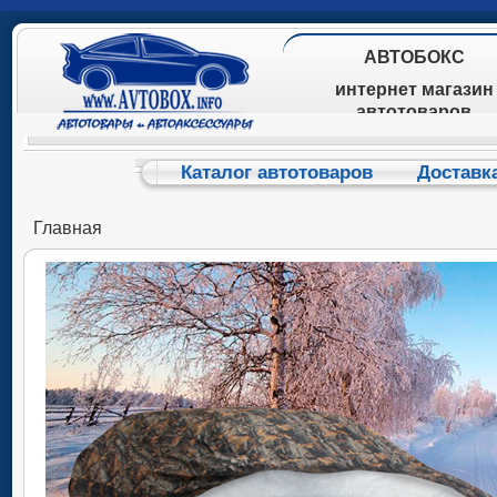
АВТОБОКС
интернет магазин
автотоваров
Каталог автотоваров
Доставк
Главная