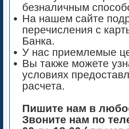
безналичным способ
На нашем сайте под
перечисления с кар
Банка.
У нас приемлемые ц
Вы также можете узн
условиях предоставл
расчета.
Пишите нам в любо
Звоните нам по теле