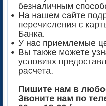
безналичным способ
На нашем сайте под
перечисления с кар
Банка.
У нас приемлемые ц
Вы также можете узн
условиях предоставл
расчета.
Пишите нам в любо
Звоните нам по теле