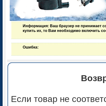
Информация
: Ваш браузер не принимает c
купить их, то Вам необходимо включить co
Ошибка
:
Возвр
Если товар не соответ