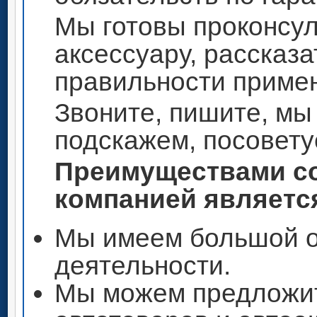
Мы готовы проконсул
аксессуару, рассказа
правильности приме
Звоните, пишите, мы
подскажем, посовету
Преимуществами со
компанией является
Мы имеем большой о
деятельности.
Мы можем предложи