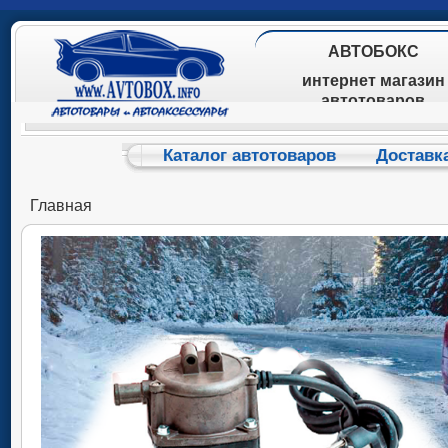
АВТОБОКС
интернет магазин
автотоваров
Каталог автотоваров
Доставк
Главная